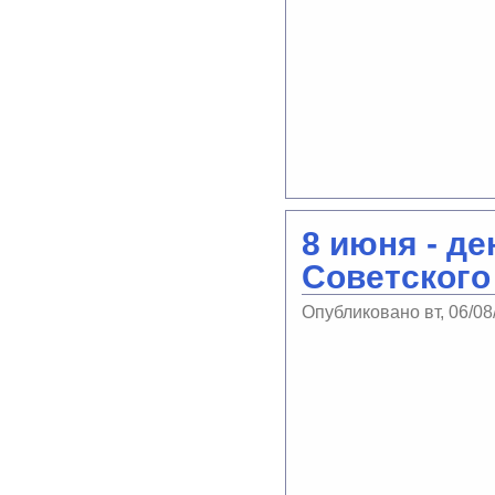
8 июня - д
Советского
Опубликовано вт, 06/08