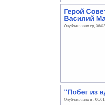
Герой Сове
Василий М
Опубликовано ср, 06/0
"Побег из 
Опубликовано вт, 06/01