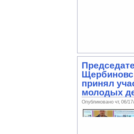
Председат
Щербиновск
принял уча
молодых де
Опубликовано чт, 06/17