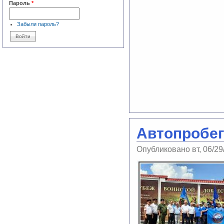
Пароль
*
Забыли пароль?
Автопробег
Опубликовано вт, 06/29