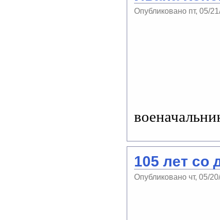
Опубликовано пт, 05/21
военачальни
105 лет со
Опубликовано чт, 05/20