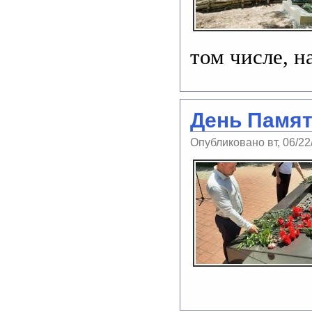
том числе, н
День Памят
Опубликовано вт, 06/22