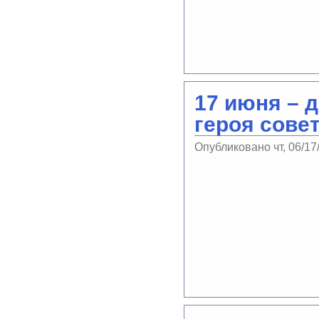
17 июня – 
героя сове
Опубликовано чт, 06/17