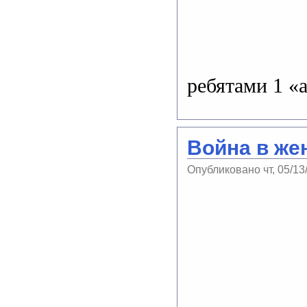
ребятами 1 «а
Война в же
Опубликовано чт, 05/13