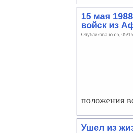
15 мая 1988
войск из А
Опубликовано сб, 05/1
положения в
Ушел из жи