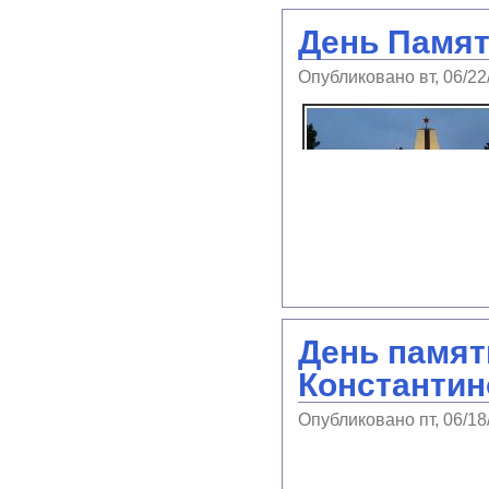
День Памят
Опубликовано вт, 06/22
День памят
Константин
Опубликовано пт, 06/18