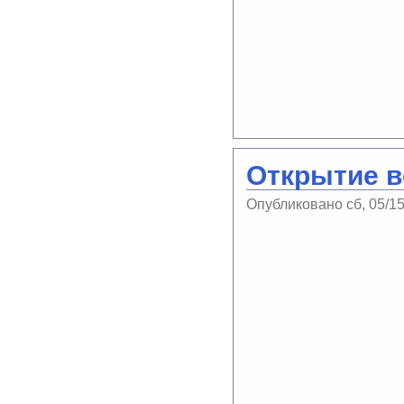
Открытие 
Опубликовано сб, 05/1