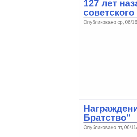
127 лет на
советского
Опубликовано ср, 06/1
Награжден
Братство"
Опубликовано пт, 06/11