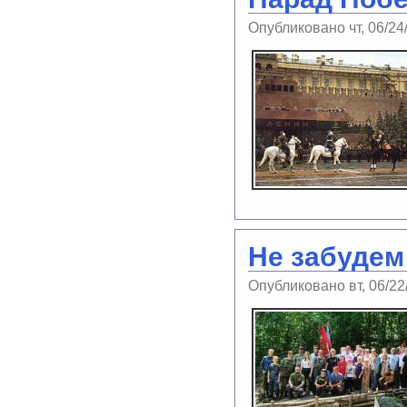
Опубликовано чт, 06/24
Не забудем 
Опубликовано вт, 06/22