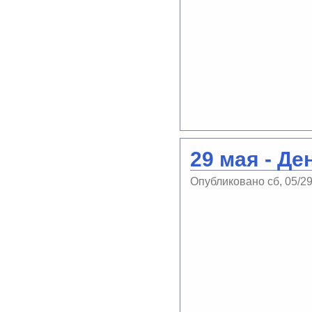
29 мая - Д
Опубликовано сб, 05/29