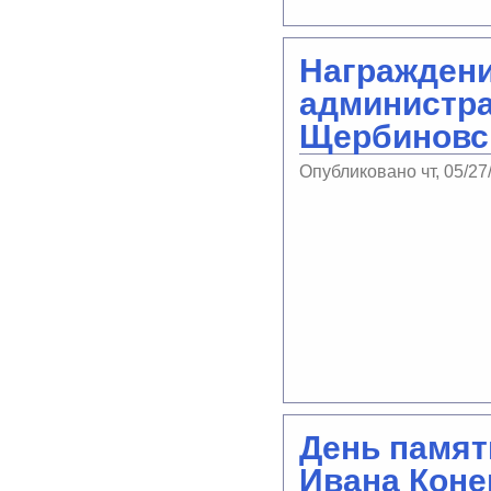
Награждени
администра
Щербиновс
Опубликовано чт, 05/27
День памят
Ивана Коне