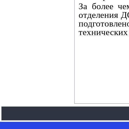
За более че
отделения 
подготовлен
технических