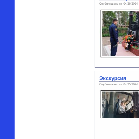
Опубликовано пт, 04/26/2024
Экскурсия
Опубликовано чт, 04/25/2024