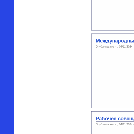
Международный
Опубликовано чт, 04/11/2024
Рабочее совещ
Опубликовано чт, 04/11/2024