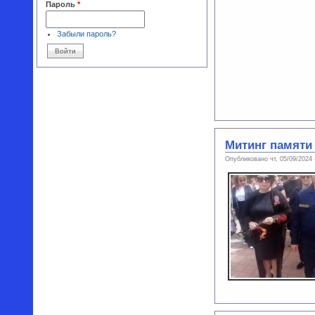
Пароль
*
Забыли пароль?
Митинг памяти
Опубликовано чт, 05/09/2024