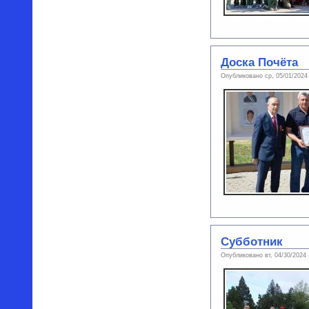
Доска Почёта
Опубликовано ср, 05/01/2024
Субботник
Опубликовано вт, 04/30/2024